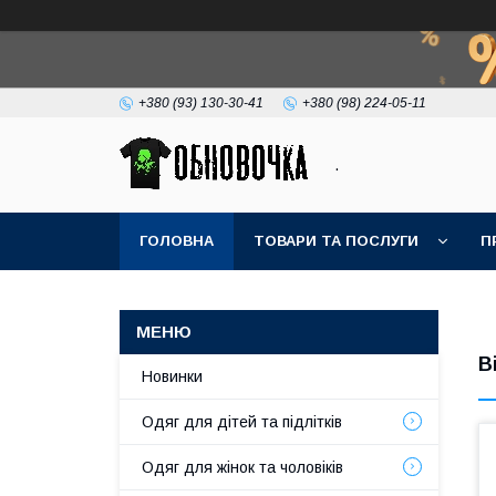
+380 (93) 130-30-41
+380 (98) 224-05-11
.
ГОЛОВНА
ТОВАРИ ТА ПОСЛУГИ
П
В
Новинки
Одяг для дітей та підлітків
Одяг для жінок та чоловіків