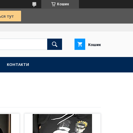
Кошик
Кошик
КОНТАКТИ