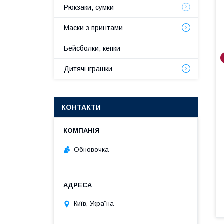
Рюкзаки, сумки
Маски з принтами
Бейсболки, кепки
Дитячі іграшки
КОНТАКТИ
Обновочка
Київ, Україна