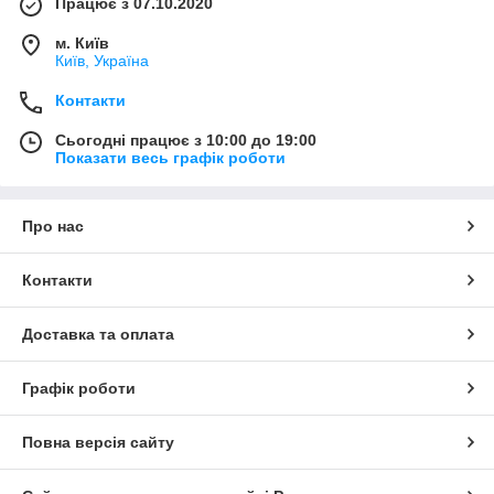
Працює з 07.10.2020
м. Київ
Київ, Україна
Контакти
Сьогодні працює з 10:00 до 19:00
Показати весь графік роботи
Про нас
Контакти
Доставка та оплата
Графік роботи
Повна версія сайту