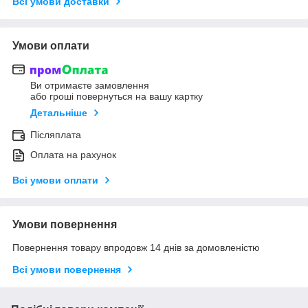
Всі умови доставки
Умови оплати
Ви отримаєте замовлення
або гроші повернуться на вашу картку
Детальніше
Післяплата
Оплата на рахунок
Всі умови оплати
Умови повернення
Повернення товару впродовж 14 днів за домовленістю
Всі умови повернення