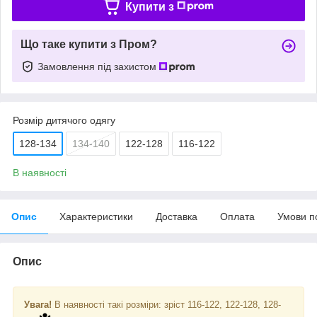
Купити з
Що таке купити з Пром?
Замовлення під захистом
Розмір дитячого одягу
128-134
134-140
122-128
116-122
В наявності
Опис
Характеристики
Доставка
Оплата
Умови п
Опис
Увага!
В наявності такі розміри: зріст 116-122, 122-128, 128-