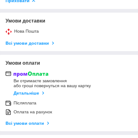
Приховати
Умови доставки
Нова Пошта
Всі умови доставки
Умови оплати
Ви отримаєте замовлення
або гроші повернуться на вашу картку
Детальніше
Післяплата
Оплата на рахунок
Всі умови оплати