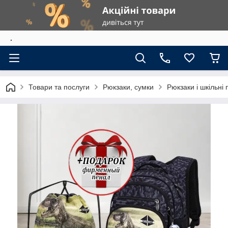
.
Товари та послуги
Рюкзаки, сумки
Рюкзаки і шкільні