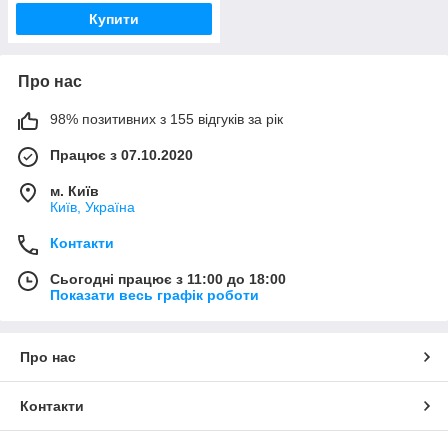
Купити
Про нас
98% позитивних з 155 відгуків за рік
Працює з 07.10.2020
м. Київ
Київ, Україна
Контакти
Сьогодні працює з 11:00 до 18:00
Показати весь графік роботи
Про нас
Контакти