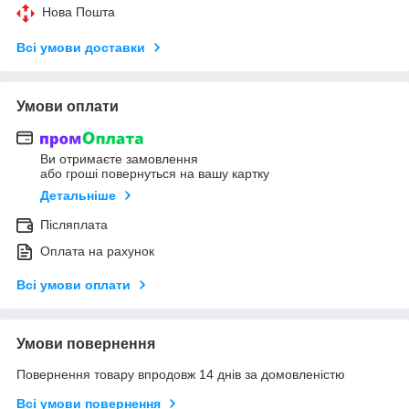
Нова Пошта
Всі умови доставки
Умови оплати
Ви отримаєте замовлення
або гроші повернуться на вашу картку
Детальніше
Післяплата
Оплата на рахунок
Всі умови оплати
Умови повернення
Повернення товару впродовж 14 днів за домовленістю
Всі умови повернення