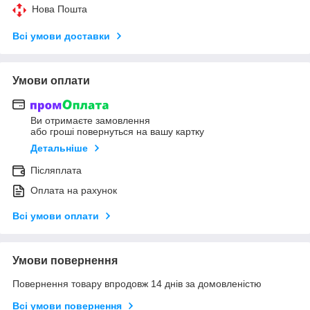
Нова Пошта
Всі умови доставки
Умови оплати
Ви отримаєте замовлення
або гроші повернуться на вашу картку
Детальніше
Післяплата
Оплата на рахунок
Всі умови оплати
Умови повернення
Повернення товару впродовж 14 днів за домовленістю
Всі умови повернення