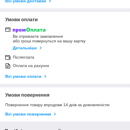
Всі умови доставки
Умови оплати
Ви отримаєте замовлення
або гроші повернуться на вашу картку
Детальніше
Післяплата
Оплата на рахунок
Всі умови оплати
Умови повернення
Повернення товару впродовж 14 днів за домовленістю
Всі умови повернення