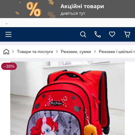
.
Товари та послуги
Рюкзаки, сумки
Рюкзаки і шкільні
–38%