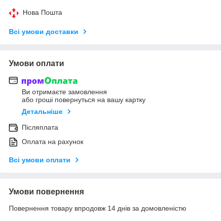
Нова Пошта
Всі умови доставки
Умови оплати
Ви отримаєте замовлення
або гроші повернуться на вашу картку
Детальніше
Післяплата
Оплата на рахунок
Всі умови оплати
Умови повернення
Повернення товару впродовж 14 днів за домовленістю