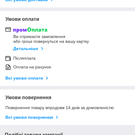
Умови оплати
Ви отримаєте замовлення
або гроші повернуться на вашу картку
Детальніше
Післяплата
Оплата на рахунок
Всі умови оплати
Умови повернення
Повернення товару впродовж 14 днів за домовленістю
Всі умови повернення
Подібні товари компанії