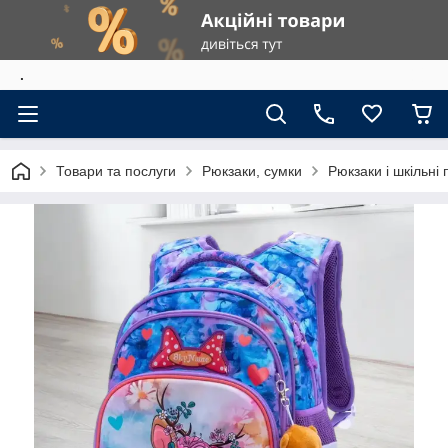
.
Товари та послуги
Рюкзаки, сумки
Рюкзаки і шкільні