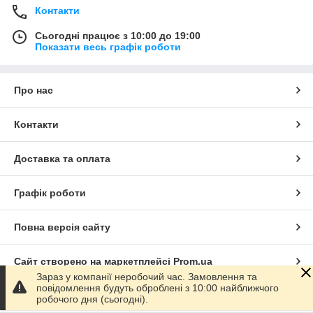
Контакти
Сьогодні працює з 10:00 до 19:00
Показати весь графік роботи
Про нас
Контакти
Доставка та оплата
Графік роботи
Повна версія сайту
Сайт створено на маркетплейсі
Prom.ua
Зараз у компанії неробочий час. Замовлення та
повідомлення будуть оброблені з 10:00 найближчого
Політика конфіденційності
робочого дня (сьогодні).