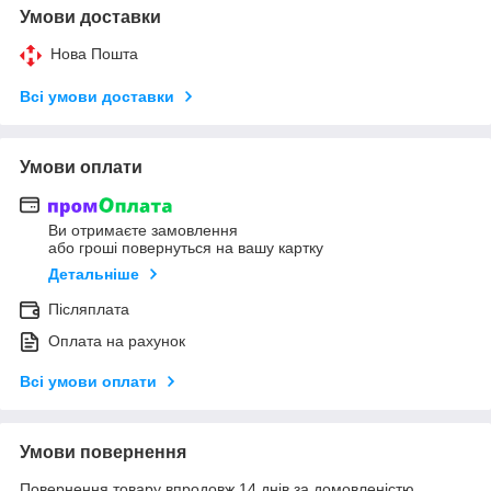
Умови доставки
Нова Пошта
Всі умови доставки
Умови оплати
Ви отримаєте замовлення
або гроші повернуться на вашу картку
Детальніше
Післяплата
Оплата на рахунок
Всі умови оплати
Умови повернення
Повернення товару впродовж 14 днів за домовленістю