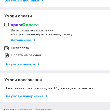
Всі умови доставки
Умови оплати
Ви отримаєте замовлення
або гроші повернуться на вашу картку
Детальніше
Післяплата
Оплата на рахунок
Всі умови оплати
Умови повернення
Повернення товару впродовж 14 днів за домовленістю
Всі умови повернення