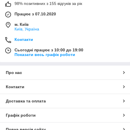
98% позитивних з 155 відгуків за рік
Працює з 07.10.2020
м. Київ
Київ, Україна
Контакти
Сьогодні працює з 10:00 до 19:00
Показати весь графік роботи
Про нас
Контакти
Доставка та оплата
Графік роботи
Повна версія сайту