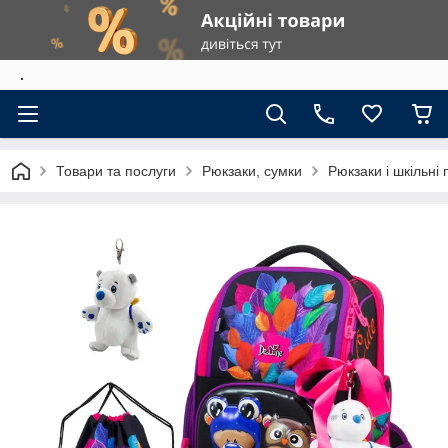
.
Товари та послуги
Рюкзаки, сумки
Рюкзаки і шкільні