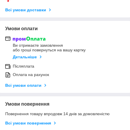
Всі умови доставки
Умови оплати
Ви отримаєте замовлення
або гроші повернуться на вашу картку
Детальніше
Післяплата
Оплата на рахунок
Всі умови оплати
Умови повернення
Повернення товару впродовж 14 днів за домовленістю
Всі умови повернення