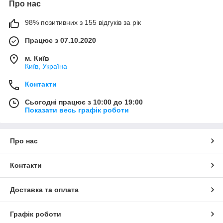
Про нас
98% позитивних з 155 відгуків за рік
Працює з 07.10.2020
м. Київ
Київ, Україна
Контакти
Сьогодні працює з 10:00 до 19:00
Показати весь графік роботи
Про нас
Контакти
Доставка та оплата
Графік роботи