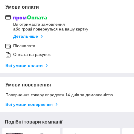
Умови оплати
Ви отримаєте замовлення
або гроші повернуться на вашу картку
Детальніше
Післяплата
Оплата на рахунок
Всі умови оплати
Умови повернення
Повернення товару впродовж 14 днів за домовленістю
Всі умови повернення
Подібні товари компанії