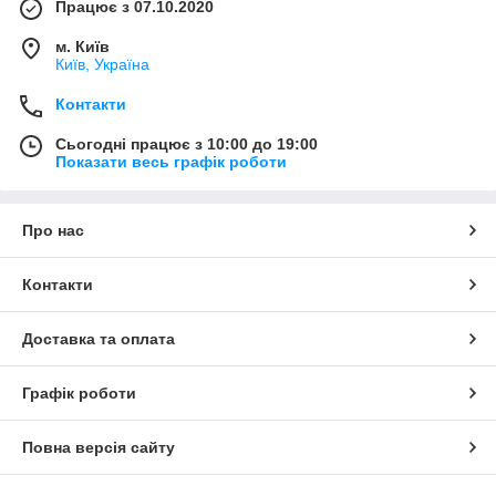
Працює з 07.10.2020
м. Київ
Київ, Україна
Контакти
Сьогодні працює з 10:00 до 19:00
Показати весь графік роботи
Про нас
Контакти
Доставка та оплата
Графік роботи
Повна версія сайту