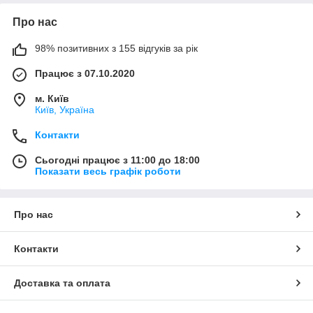
Про нас
98% позитивних з 155 відгуків за рік
Працює з 07.10.2020
м. Київ
Київ, Україна
Контакти
Сьогодні працює з 11:00 до 18:00
Показати весь графік роботи
Про нас
Контакти
Доставка та оплата