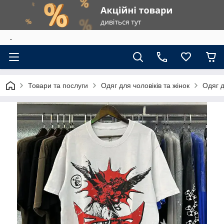
.
Товари та послуги
Одяг для чоловіків та жінок
Одяг д