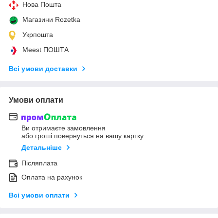
Нова Пошта
Магазини Rozetka
Укрпошта
Meest ПОШТА
Всі умови доставки
Умови оплати
Ви отримаєте замовлення
або гроші повернуться на вашу картку
Детальніше
Післяплата
Оплата на рахунок
Всі умови оплати