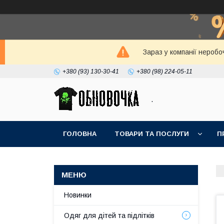
Зараз у компанії неробо
+380 (93) 130-30-41
+380 (98) 224-05-11
.
ГОЛОВНА
ТОВАРИ ТА ПОСЛУГИ
П
Новинки
Одяг для дітей та підлітків