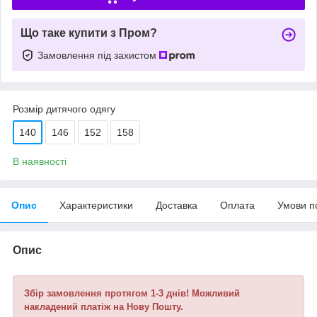
Що таке купити з Пром?
Замовлення під захистом
Розмір дитячого одягу
140
146
152
158
В наявності
Опис
Характеристики
Доставка
Оплата
Умови п
Опис
Збір замовлення протягом 1-3 днів! Можливий
накладений платіж на Нову Пошту.