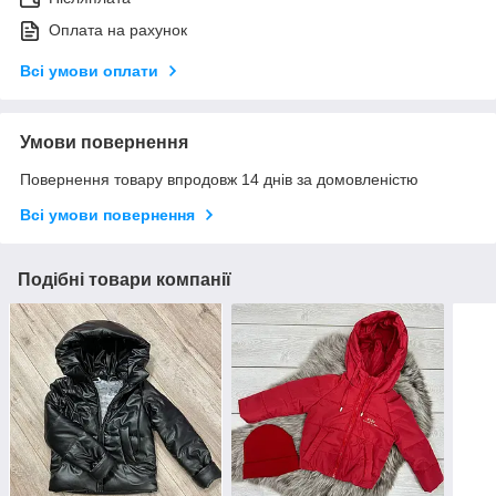
Оплата на рахунок
Всі умови оплати
Умови повернення
Повернення товару впродовж 14 днів за домовленістю
Всі умови повернення
Подібні товари компанії