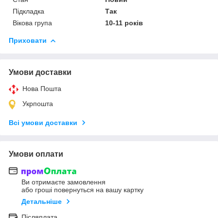
Підкладка
Так
Вікова група
10-11 років
Приховати
Умови доставки
Нова Пошта
Укрпошта
Всі умови доставки
Умови оплати
Ви отримаєте замовлення
або гроші повернуться на вашу картку
Детальніше
Післяплата