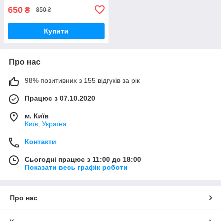
650
₴
850 ₴
Купити
Про нас
98% позитивних з 155 відгуків за рік
Працює з 07.10.2020
м. Київ
Київ, Україна
Контакти
Сьогодні працює з 11:00 до 18:00
Показати весь графік роботи
Про нас