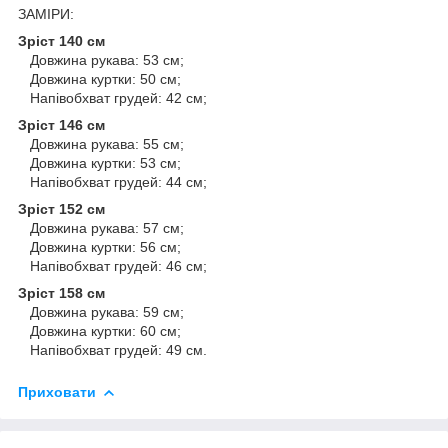
ЗАМІРИ:
Зріст 140 см
Довжина рукава: 53 см;
Довжина куртки: 50 см;
Напівобхват грудей: 42 см;
Зріст 146 см
Довжина рукава: 55 см;
Довжина куртки: 53 см;
Напівобхват грудей: 44 см;
Зріст 152 см
Довжина рукава: 57 см;
Довжина куртки: 56 см;
Напівобхват грудей: 46 см;
Зріст 158 см
Довжина рукава: 59 см;
Довжина куртки: 60 см;
Напівобхват грудей: 49 см.
Приховати