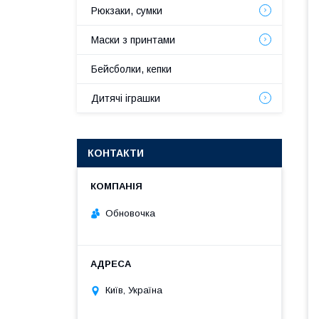
Рюкзаки, сумки
Маски з принтами
Бейсболки, кепки
Дитячі іграшки
КОНТАКТИ
Обновочка
Київ, Україна