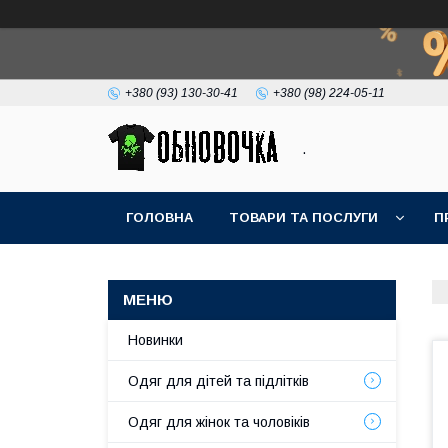
+380 (93) 130-30-41
+380 (98) 224-05-11
.
ГОЛОВНА
ТОВАРИ ТА ПОСЛУГИ
П
Новинки
Одяг для дітей та підлітків
Одяг для жінок та чоловіків