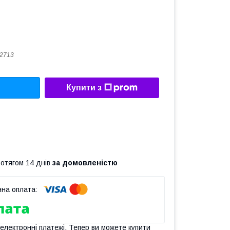
 2713
Купити з
ротягом 14 днів
за домовленістю
 електронні платежі. Тепер ви можете купити