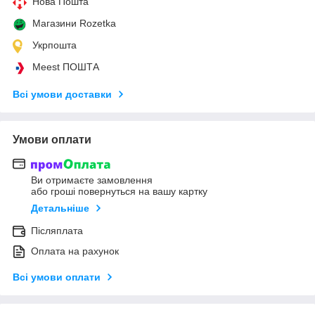
Нова Пошта
Магазини Rozetka
Укрпошта
Meest ПОШТА
Всі умови доставки
Умови оплати
Ви отримаєте замовлення
або гроші повернуться на вашу картку
Детальніше
Післяплата
Оплата на рахунок
Всі умови оплати