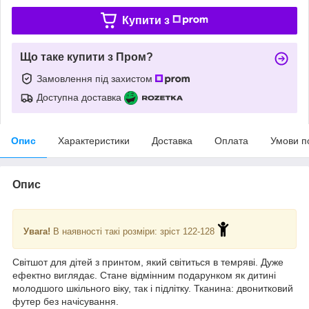
Купити з
Що таке купити з Пром?
Замовлення під захистом
Доступна доставка
Опис
Характеристики
Доставка
Оплата
Умови п
Опис
Увага!
В наявності такі розміри: зріст 122-128
Світшот для дітей з принтом, який світиться в темряві. Дуже
ефектно виглядає. Стане відмінним подарунком як дитині
молодшого шкільного віку, так і підлітку. Тканина: двонитковий
футер без начісування.