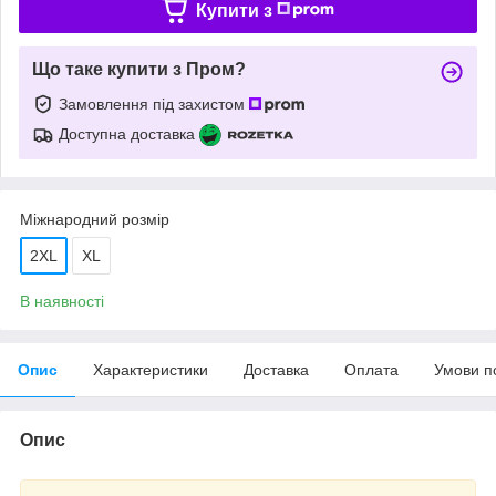
Купити з
Що таке купити з Пром?
Замовлення під захистом
Доступна доставка
Міжнародний розмір
2XL
XL
В наявності
Опис
Характеристики
Доставка
Оплата
Умови п
Опис