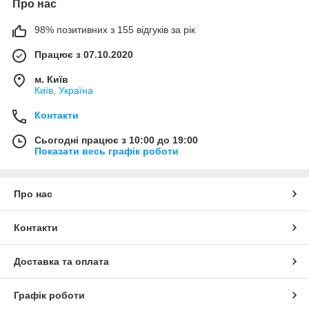
Про нас
98% позитивних з 155 відгуків за рік
Працює з 07.10.2020
м. Київ
Київ, Україна
Контакти
Сьогодні працює з 10:00 до 19:00
Показати весь графік роботи
Про нас
Контакти
Доставка та оплата
Графік роботи