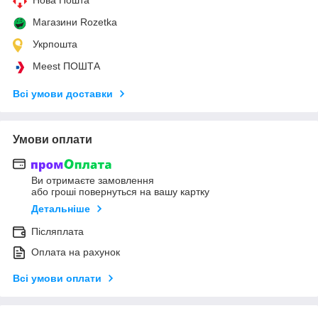
Магазини Rozetka
Укрпошта
Meest ПОШТА
Всі умови доставки
Умови оплати
Ви отримаєте замовлення
або гроші повернуться на вашу картку
Детальніше
Післяплата
Оплата на рахунок
Всі умови оплати