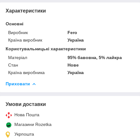
Характеристики
Основні
Виробник
Fero
Країна виробник
Україна
Користувальницькі характеристики
Матеріал
95% бавовна, 5% лайкра
Стан
Нове
Країна виробника
Україна
Приховати
Умови доставки
Нова Пошта
Магазини Rozetka
Укрпошта