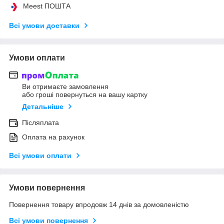
Meest ПОШТА
Всі умови доставки
Умови оплати
Ви отримаєте замовлення
або гроші повернуться на вашу картку
Детальніше
Післяплата
Оплата на рахунок
Всі умови оплати
Умови повернення
Повернення товару впродовж 14 днів за домовленістю
Всі умови повернення