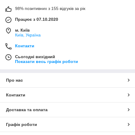
98% позитивних з 155 відгуків за рік
Працює з 07.10.2020
м. Київ
Київ, Україна
Контакти
Сьогодні вихідний
Показати весь графік роботи
Про нас
Контакти
Доставка та оплата
Графік роботи